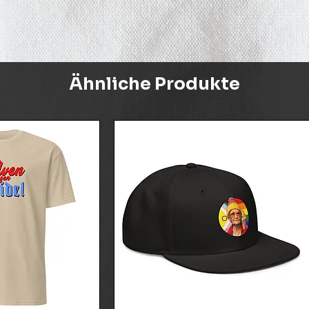
Ähnliche Produkte