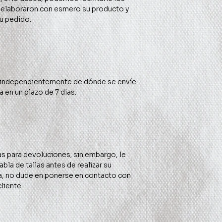
elaboraron con esmero su producto y 
la de tallas antes de realizar su 
a, no dude en ponerse en contacto con 