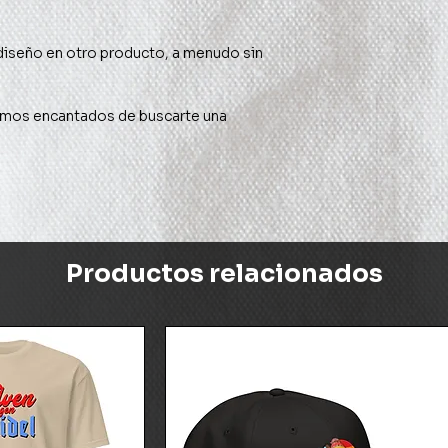
Productos relacionados