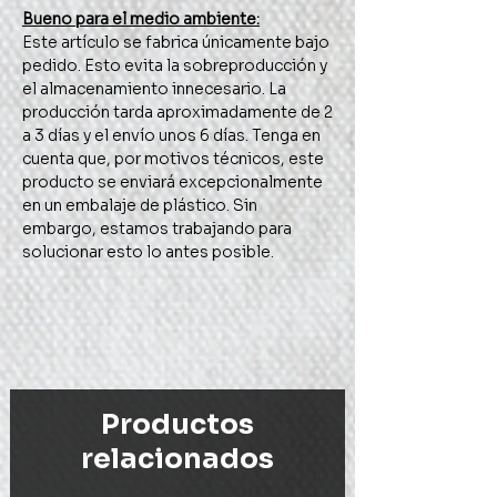
Bueno para el medio ambiente:
Este artículo se fabrica únicamente bajo
pedido. Esto evita la sobreproducción y
el almacenamiento innecesario. La
producción tarda aproximadamente de 2
a 3 días y el envío unos 6 días. Tenga en
cuenta que, por motivos técnicos, este
producto se enviará excepcionalmente
en un embalaje de plástico. Sin
embargo, estamos trabajando para
solucionar esto lo antes posible.
Productos
relacionados