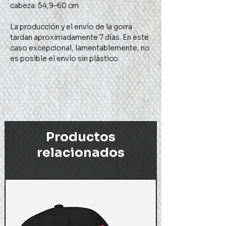
cabeza: 54,9–60 cm
La producción y el envío de la gorra
tardan aproximadamente 7 días. En este
caso excepcional, lamentablemente, no
es posible el envío sin plástico.
Productos
relacionados